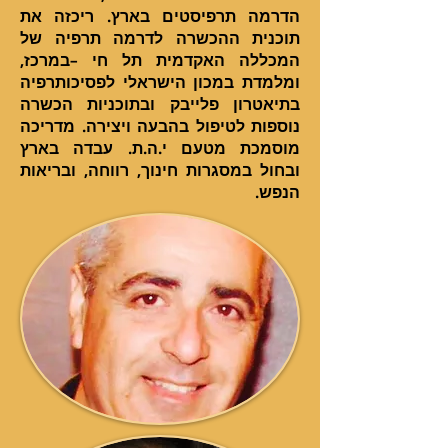
הדרמה תרפיסטים בארץ. ריכזה את
תוכנית ההכשרה לדרמה תרפיה של
המכללה האקדמית תל חי –במרכז,
ומלמדת במכון הישראלי לפסיכותרפיה
בתיאטרון פלייבק ובתוכניות הכשרה
נוספות לטיפול בהבעה ויצירה. מדריכה
מוסמכת מטעם י.ה.ת. עבדה בארץ
ובחול במסגרות חינוך, רווחה, ובריאות
הנפש.