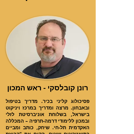
רונן קובלסקי - ראש המכון
פסיכולוג קליני בכיר. מדריך בטיפול
ובאבחון. מרצה ומדריך במרכז ויניקוט
בישראל, בשלוחת אוניברסיטת לזלי
ובמכון ללימודי דרמה-תרפיה – המכללה
האקדמית תל-חי. שיחק, כותב ומביים