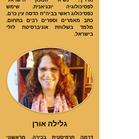
לפסיכולוגיה יונגיאנית. שימש
כפסיכולוג ראשי בביה"ח הדסה עין כרם.
כתב מאמרים וספרים רבים בתחום.
מלמד בשלוחת אוניברסיטת לזלי
בישראל.
גלילה אורן
דרמה תרפיסטית בכירה, מראשוני