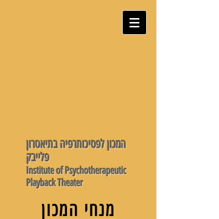
המכון לפסיכותרפיה בתיאטרון
פלייבק
Institute of Psychotherapeutic
Playback Theater
מנחי המכון