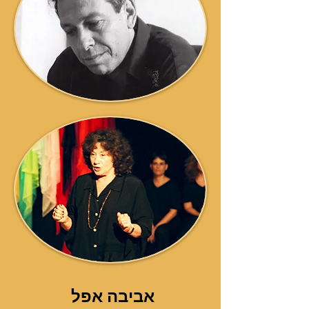
אביבה אפל