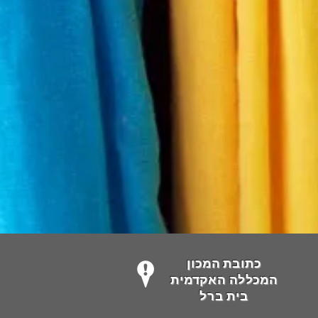
כתובת המכון
המכללה האקדמית
בית ברל